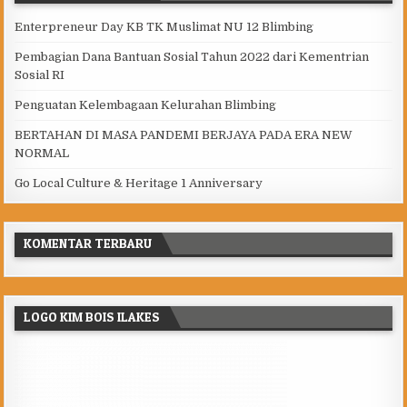
Enterpreneur Day KB TK Muslimat NU 12 Blimbing
Pembagian Dana Bantuan Sosial Tahun 2022 dari Kementrian
Sosial RI
Penguatan Kelembagaan Kelurahan Blimbing
BERTAHAN DI MASA PANDEMI BERJAYA PADA ERA NEW
NORMAL
Go Local Culture & Heritage 1 Anniversary
KOMENTAR TERBARU
LOGO KIM BOIS ILAKES