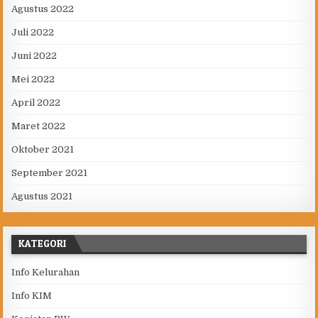
Agustus 2022
Juli 2022
Juni 2022
Mei 2022
April 2022
Maret 2022
Oktober 2021
September 2021
Agustus 2021
KATEGORI
Info Kelurahan
Info KIM