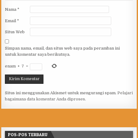
Nama
*
Email
*
Situs Web
Simpan nama, email, dan situs web saya pada peramban ini
untuk komentar saya berikutnya.
enam
+
7
=
Situs ini menggunakan Akismet untuk mengurangi spam.
Pelajari
bagaimana data komentar Anda diproses
.
POS-POS TERBARU