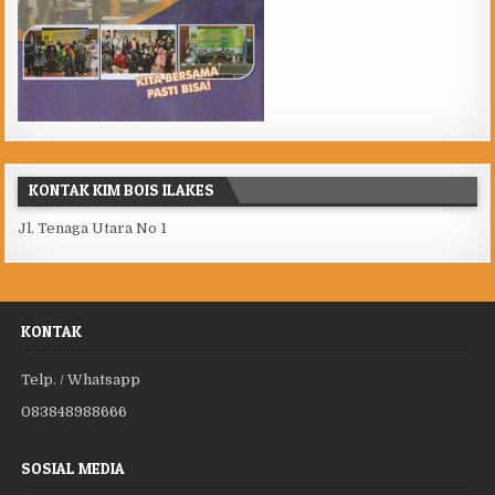
KONTAK KIM BOIS ILAKES
Jl. Tenaga Utara No 1
KONTAK
Telp. / Whatsapp
083848988666
SOSIAL MEDIA