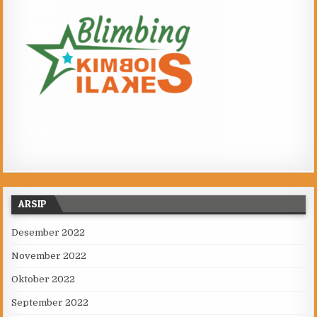
ARSIP
Desember 2022
November 2022
Oktober 2022
September 2022