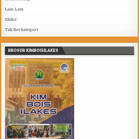
Lain-Lain
Slider
Tak Berkategori
BROSUR KIMBOISILAKES