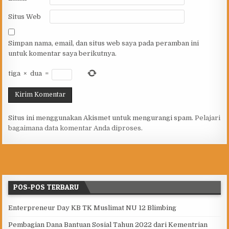
Situs Web
Simpan nama, email, dan situs web saya pada peramban ini
untuk komentar saya berikutnya.
tiga
×
dua
=
Situs ini menggunakan Akismet untuk mengurangi spam.
Pelajari
bagaimana data komentar Anda diproses
.
POS-POS TERBARU
Enterpreneur Day KB TK Muslimat NU 12 Blimbing
Pembagian Dana Bantuan Sosial Tahun 2022 dari Kementrian