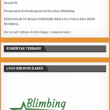
Sosial RI
Penguatan Kelembagaan Kelurahan Blimbing
BERTAHAN DI MASA PANDEMI BERJAYA PADA ERA NEW
NORMAL
Go Local Culture & Heritage 1 Anniversary
KOMENTAR TERBARU
LOGO KIM BOIS ILAKES