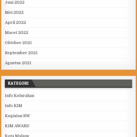
Juni 2022
Mei 2022
April 2022
Maret 2022
Oktober 2021
September 2021
Agustus 2021
KATEGORI
Info Kelurahan
Info KIM
Kegiatan RW
KIM AWARD
Kota Malang