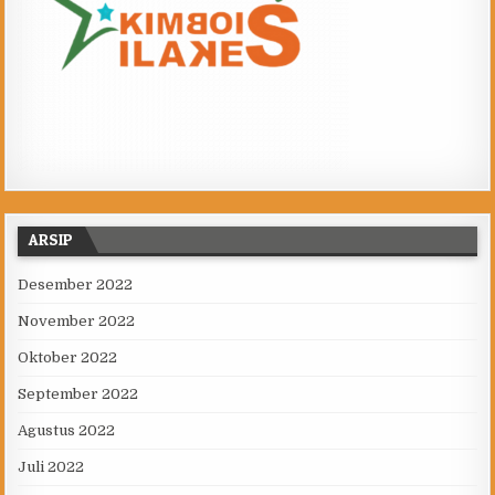
ARSIP
Desember 2022
November 2022
Oktober 2022
September 2022
Agustus 2022
Juli 2022